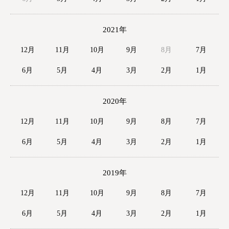
2021年
12月
11月
10月
9月
8月
7月
6月
5月
4月
3月
2月
1月
2020年
12月
11月
10月
9月
8月
7月
6月
5月
4月
3月
2月
1月
2019年
12月
11月
10月
9月
8月
7月
6月
5月
4月
3月
2月
1月