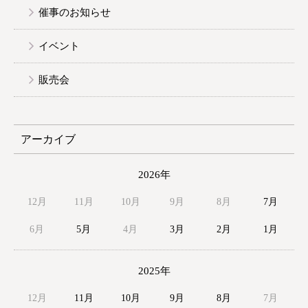
催事のお知らせ
イベント
販売会
アーカイブ
2026年
12月
11月
10月
9月
8月
7月
6月
5月
4月
3月
2月
1月
2025年
12月
11月
10月
9月
8月
7月