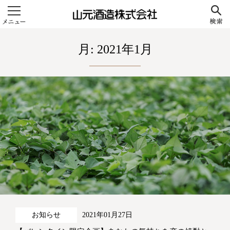
山元酒造株式会社
月:
2021年1月
お知らせ
2021年01月27日