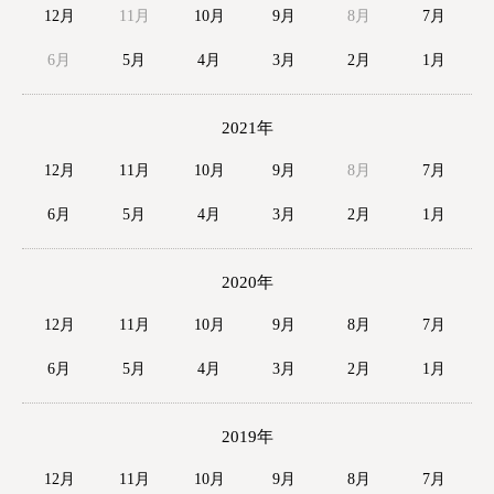
12月
11月
10月
9月
8月
7月
6月
5月
4月
3月
2月
1月
2021年
12月
11月
10月
9月
8月
7月
6月
5月
4月
3月
2月
1月
2020年
12月
11月
10月
9月
8月
7月
6月
5月
4月
3月
2月
1月
2019年
12月
11月
10月
9月
8月
7月