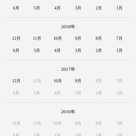
6月
5月
4月
3月
2月
1月
2018年
12月
11月
10月
9月
8月
7月
6月
5月
4月
3月
2月
1月
2017年
12月
11月
10月
9月
8月
7月
6月
5月
4月
3月
2月
1月
2016年
12月
11月
10月
9月
8月
7月
6月
5月
4月
3月
2月
1月