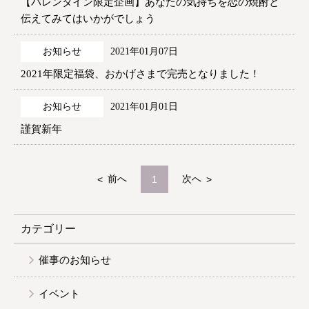
【バレンタイン限定企画】あなたの気持ちを恋の焼酎と
伝えてみてはいかがでしょう
お知らせ
2021年01月07日
2021年限定福袋、おかげさまで完売となりました！
お知らせ
2021年01月01日
謹賀新年
前へ
次へ
1
カテゴリー
催事のお知らせ
イベント