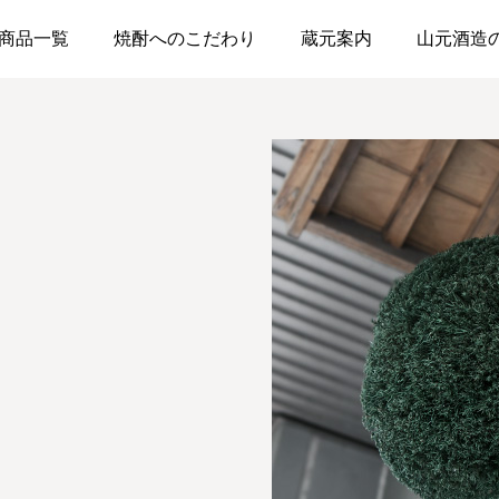
商品一覧
焼酎へのこだわり
蔵元案内
山元酒造