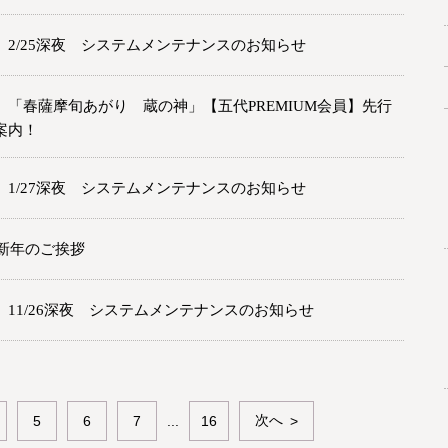
】2/25深夜 システムメンテナンスのお知らせ
】「春薩摩旬あがり 蔵の神」【五代PREMIUM会員】先行
案内！
】1/27深夜 システムメンテナンスのお知らせ
 新年のご挨拶
】11/26深夜 システムメンテナンスのお知らせ
次へ
5
6
7
...
16