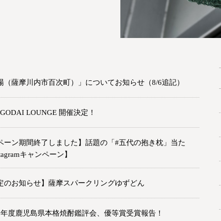
場（薩摩川内市百次町）」についてお知らせ（8/6追記）
 GODAI LOUNGE 開催決定！
ペーン期間終了しました】話題の「#五代の抱き枕」当た
tagramキャンペーン】
定のお知らせ】薩摩スパークリングゆずどん
造年度鹿児島県本格焼酎鑑評会、優等賞受賞報告！