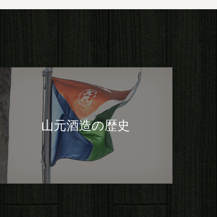
山元酒造の歴史