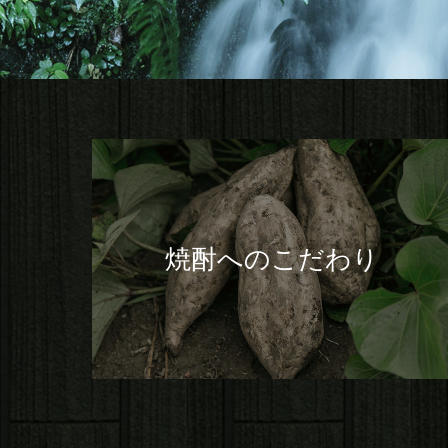
焼酎へのこだわり