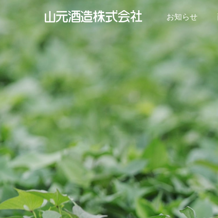
お知らせ
山元酒造株式会社