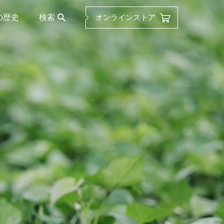
の歴史
検索
オンラインストア