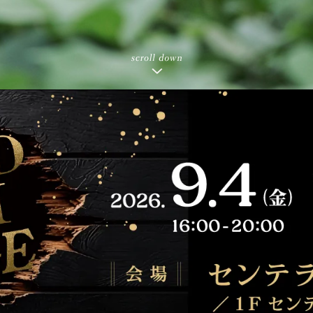
Scroll Down