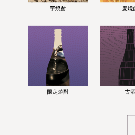
芋焼酎
麦焼
限定焼酎
古