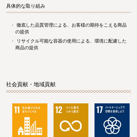
具体的な取り組み
徹底した品質管理による、お客様の期待をこえる商品
の提供
リサイクル可能な容器の使用による、環境に配慮した
商品の提供
社会貢献・地域貢献