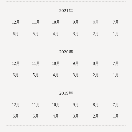
2021年
12月
11月
10月
9月
8月
7月
6月
5月
4月
3月
2月
1月
2020年
12月
11月
10月
9月
8月
7月
6月
5月
4月
3月
2月
1月
2019年
12月
11月
10月
9月
8月
7月
6月
5月
4月
3月
2月
1月