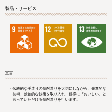
製品・サービス
宣言
伝統的な手造りの焼酎造りを大切にしながら、先進的な
技術、独創的な技術を取り入れ、皆様に『おいしい』と
言っていただける焼酎造りを行います。