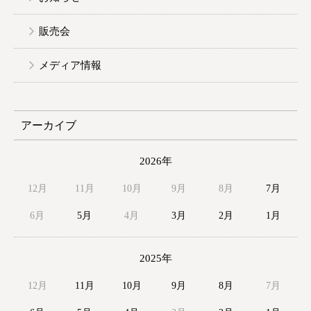
販売会
メディア情報
アーカイブ
2026年
12月
11月
10月
9月
8月
7月
6月
5月
4月
3月
2月
1月
2025年
12月
11月
10月
9月
8月
7月