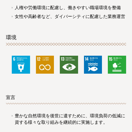
人権や労働環境に配慮し、働きやすい職場環境を整備
女性や高齢者など、ダイバーシティに配慮した業務運営
環境
宣言
豊かな自然環境を後世に遺すために、環境負荷の低減に
資する様々な取り組みを継続的に実施します。