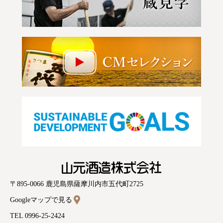
山元酒造株式会社
〒895-0066 鹿児島県薩摩川内市五代町2725
Googleマップで見る
TEL 0996-25-2424