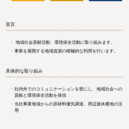
宣言
地域社会貢献活動、環境保全活動に取り組みます。
事業を展開する地域資源の積極的な利用を行います。
具体的な取り組み
社内外でのコミュニケーションを密にし、地域社会への
貢献と環境保全活動を発信
当社事業地域からの原材料優先調達、周辺遊休農地の活
用