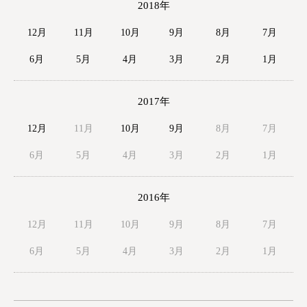
2018年
12月
11月
10月
9月
8月
7月
6月
5月
4月
3月
2月
1月
2017年
12月
11月
10月
9月
8月
7月
6月
5月
4月
3月
2月
1月
2016年
12月
11月
10月
9月
8月
7月
6月
5月
4月
3月
2月
1月