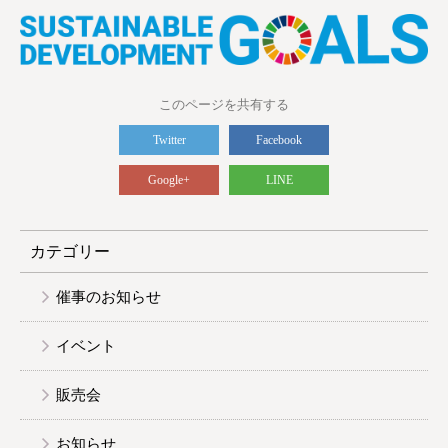
このページを共有する
Twitter
Facebook
Google+
LINE
カテゴリー
催事のお知らせ
イベント
販売会
お知らせ