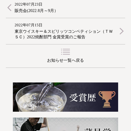
2022年07月23日
販売会(2022.8月～9月）
2022年07月15日
東京ウイスキー＆スピリッツコンペティション（ＴＷ
ＳＣ）2022焼酎部門 金賞受賞のご報告
お知らせ一覧へ戻る