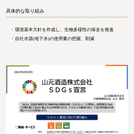
具体的な取り組み
環境基本方針を作成し、生物多様性の保全を推進
自社水源(地下水)の使用量の把握、削減