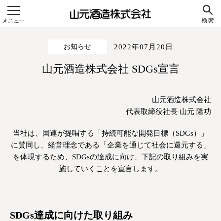
山元酒造株式会社
お知らせ
2022年07月20日
山元酒造株式会社 SDGs宣言
山元酒造株式会社
代表取締役社長 山元 隆功
当社は、国連が提唱する「持続可能な開発目標（SDGs）」
に賛同し、経営理念である「企業を通じて社会に還元する」
を体現するため、SDGsの達成に向け、下記の取り組みを実
施していくことを宣言します。
SDGs達成に向けた取り組み