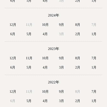
6月
5月
4月
3月
2月
1月
2024年
12月
11月
10月
9月
8月
7月
6月
5月
4月
3月
2月
1月
2023年
12月
11月
10月
9月
8月
7月
6月
5月
4月
3月
2月
1月
2022年
12月
11月
10月
9月
8月
7月
6月
5月
4月
3月
2月
1月