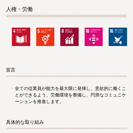
人権・労働
宣言
全ての従業員が能力を最大限に発揮し、意欲的に働くこ
とができるよう、労働環境を整備し、円滑なコミュニケ
ーションを推進します。
具体的な取り組み