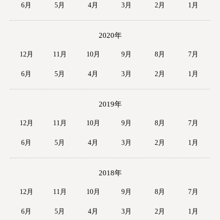
6月
5月
4月
3月
2月
1月
2020年
12月
11月
10月
9月
8月
7月
6月
5月
4月
3月
2月
1月
2019年
12月
11月
10月
9月
8月
7月
6月
5月
4月
3月
2月
1月
2018年
12月
11月
10月
9月
8月
7月
6月
5月
4月
3月
2月
1月