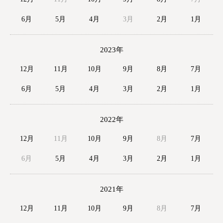
6月
5月
4月
3月
2月
1月
2023年
12月
11月
10月
9月
8月
7月
6月
5月
4月
3月
2月
1月
2022年
12月
11月
10月
9月
8月
7月
6月
5月
4月
3月
2月
1月
2021年
12月
11月
10月
9月
8月
7月