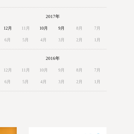
2017年
12月
11月
10月
9月
8月
7月
6月
5月
4月
3月
2月
1月
2016年
12月
11月
10月
9月
8月
7月
6月
5月
4月
3月
2月
1月