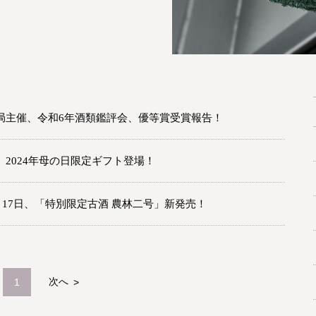
局主催、令和6年酒類鑑評会、優等賞受賞報告！
】2024年母の日限定ギフト登場！
4月17日、「特別限定古酒 農林二号」新発売！
次へ
1