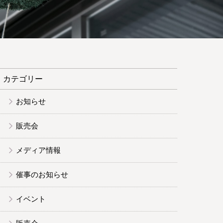
カテゴリー
お知らせ
販売会
メディア情報
催事のお知らせ
イベント