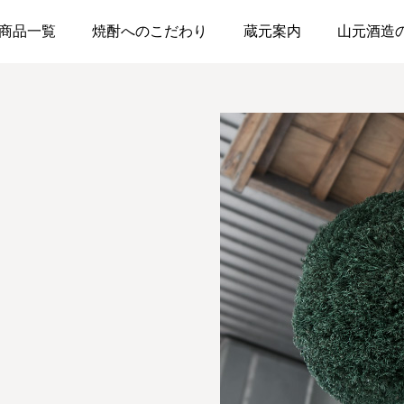
商品一覧
焼酎へのこだわり
蔵元案内
山元酒造