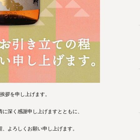
挨拶を申し上げます。
情に深く感謝申し上げますとともに、
程、よろしくお願い申し上げます。