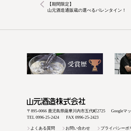
【期間限定】
山元酒造通販蔵の選べるバレンタイン！
山元酒造株式会社
〒895-0066 鹿児島県薩摩川内市五代町2725
Google
TEL 0996-25-2424
FAX 0996-25-2423
よくある質問
お問い合わせ
プライバシーポ