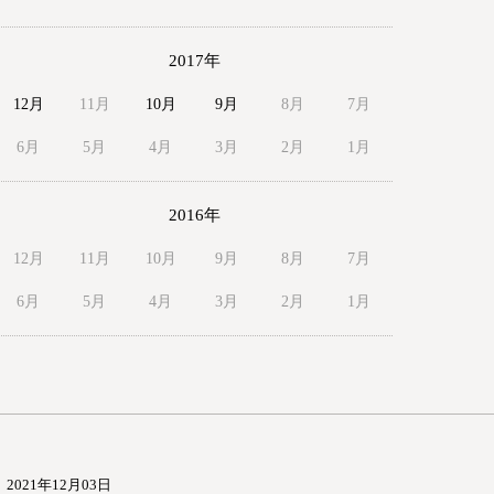
2017年
12月
11月
10月
9月
8月
7月
6月
5月
4月
3月
2月
1月
2016年
12月
11月
10月
9月
8月
7月
6月
5月
4月
3月
2月
1月
2021年12月03日