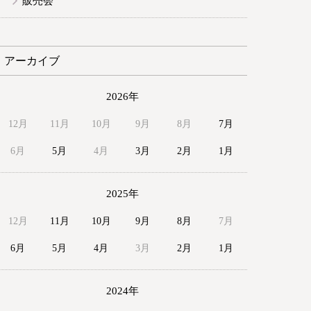
販売会
アーカイブ
2026年
12月
11月
10月
9月
8月
7月
6月
5月
4月
3月
2月
1月
2025年
12月
11月
10月
9月
8月
7月
6月
5月
4月
3月
2月
1月
2024年