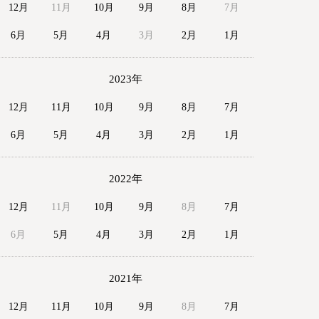
12月
11月
10月
9月
8月
7月
6月
5月
4月
3月
2月
1月
2023年
12月
11月
10月
9月
8月
7月
6月
5月
4月
3月
2月
1月
2022年
12月
11月
10月
9月
8月
7月
6月
5月
4月
3月
2月
1月
2021年
12月
11月
10月
9月
8月
7月