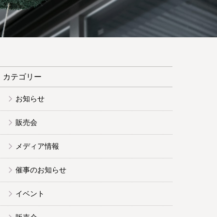
カテゴリー
お知らせ
販売会
メディア情報
催事のお知らせ
イベント