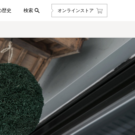
の歴史
検索
オンラインストア