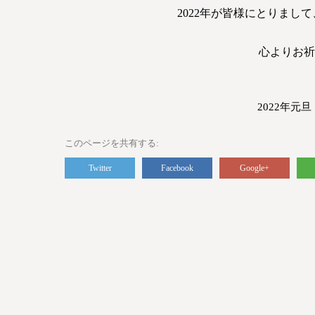
2022年が皆様にとりまし
心よりお祈
2022年元
このページを共有する
Twitter
Facebook
Google+