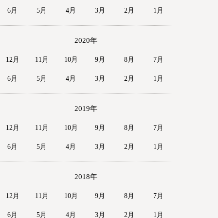
6月
5月
4月
3月
2月
1月
2020年
12月
11月
10月
9月
8月
7月
6月
5月
4月
3月
2月
1月
2019年
12月
11月
10月
9月
8月
7月
6月
5月
4月
3月
2月
1月
2018年
12月
11月
10月
9月
8月
7月
6月
5月
4月
3月
2月
1月