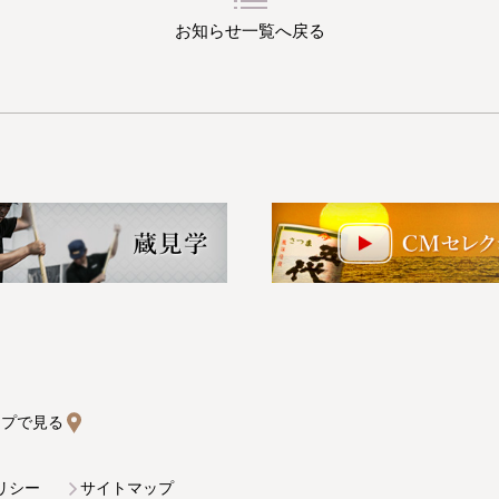
お知らせ一覧へ戻る
マップで見る
リシー
サイトマップ