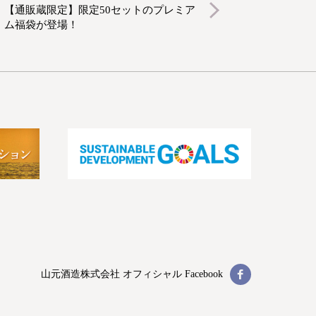
【通販蔵限定】限定50セットのプレミア
ム福袋が登場！
山元酒造株式会社
オフィシャル Facebook