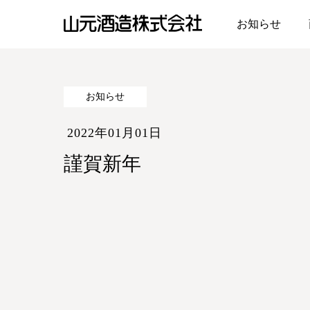
お知らせ
山元酒造株式会社
お知らせ
2022年01月01日
謹賀新年