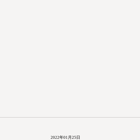
2022年01月25日