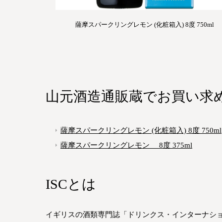
薩摩スパークリングレモン (化粧箱入) 8度 750ml
山元酒造通販蔵でお買い求
薩摩スパークリングレモン (化粧箱入) 8度 750ml
薩摩スパークリングレモン 8度 375ml
ISCとは
イギリスの酒類専門誌「ドリンクス・インターナシ