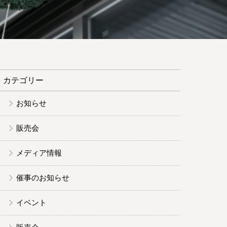
カテゴリー
お知らせ
販売会
メディア情報
催事のお知らせ
イベント