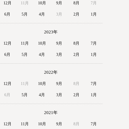
12月
11月
10月
9月
8月
7月
6月
5月
4月
3月
2月
1月
2023年
12月
11月
10月
9月
8月
7月
6月
5月
4月
3月
2月
1月
2022年
12月
11月
10月
9月
8月
7月
6月
5月
4月
3月
2月
1月
2021年
12月
11月
10月
9月
8月
7月