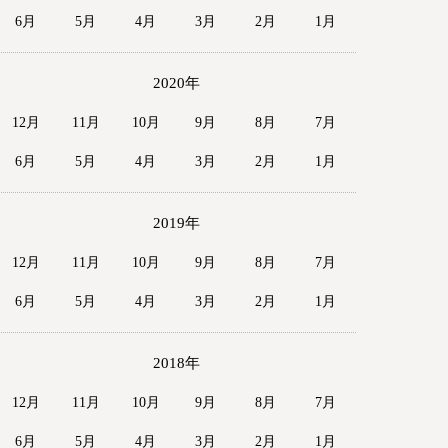
6月
5月
4月
3月
2月
1月
2020年
12月
11月
10月
9月
8月
7月
6月
5月
4月
3月
2月
1月
2019年
12月
11月
10月
9月
8月
7月
6月
5月
4月
3月
2月
1月
2018年
12月
11月
10月
9月
8月
7月
6月
5月
4月
3月
2月
1月