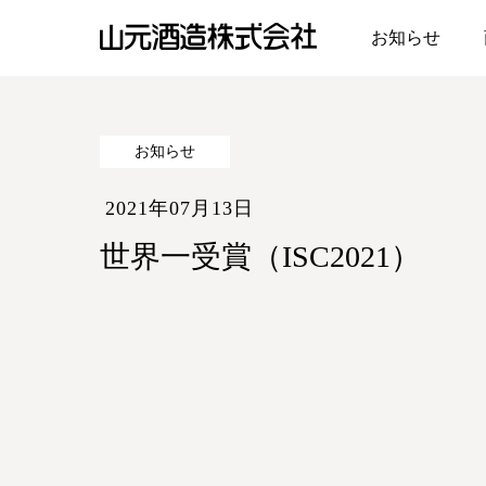
お知らせ
山元酒造株式会社
お知らせ
2021年07月13日
世界一受賞（ISC2021）