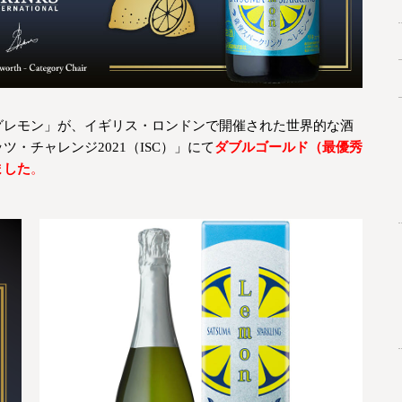
レモン」が、イギリス・ロンドンで開催された世界的な酒
・チャレンジ2021（ISC）」にて
ダブルゴールド（最優秀
ました
。