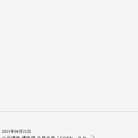
2021年06月21日