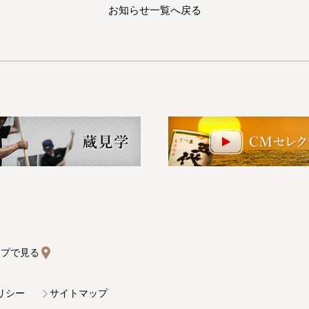
お知らせ一覧へ戻る
マップで見る
リシー
サイトマップ