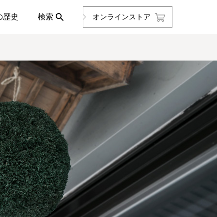
の歴史
検索
オンラインストア