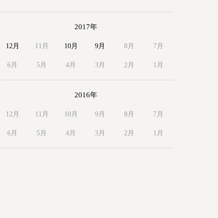
2017年
12月
11月
10月
9月
8月
7月
6月
5月
4月
3月
2月
1月
2016年
12月
11月
10月
9月
8月
7月
6月
5月
4月
3月
2月
1月