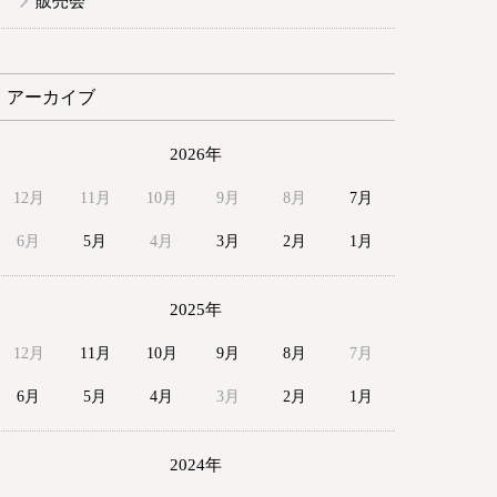
販売会
アーカイブ
2026年
12月
11月
10月
9月
8月
7月
6月
5月
4月
3月
2月
1月
2025年
12月
11月
10月
9月
8月
7月
6月
5月
4月
3月
2月
1月
2024年