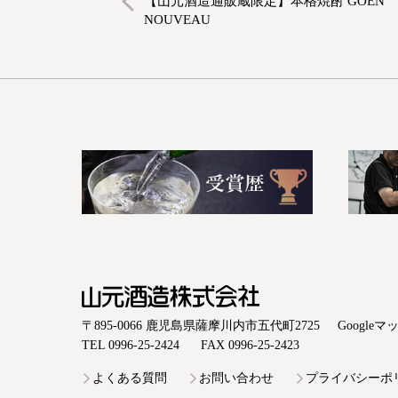
【山元酒造通販蔵限定】本格焼酎 GOEN
NOUVEAU
山元酒造株式会社
〒895-0066 鹿児島県薩摩川内市五代町2725
Google
TEL 0996-25-2424
FAX 0996-25-2423
よくある質問
お問い合わせ
プライバシーポ