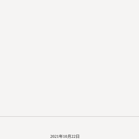
2021年10月22日