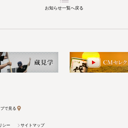
お知らせ一覧へ戻る
マップで見る
リシー
サイトマップ