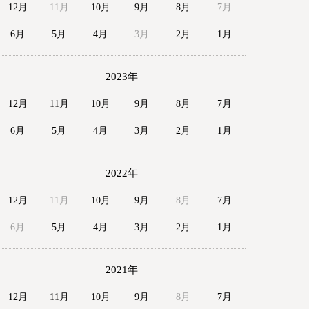
12月
11月
10月
9月
8月
7月
6月
5月
4月
3月
2月
1月
2023年
12月
11月
10月
9月
8月
7月
6月
5月
4月
3月
2月
1月
2022年
12月
11月
10月
9月
8月
7月
6月
5月
4月
3月
2月
1月
2021年
12月
11月
10月
9月
8月
7月