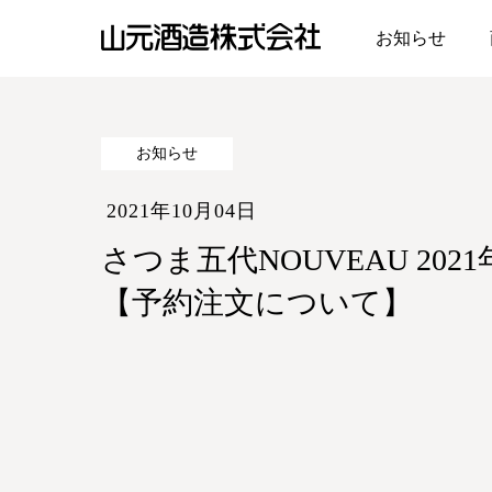
お知らせ
山元酒造株式会社
お知らせ
2021年10月04日
さつま五代NOUVEAU 202
【予約注文について】