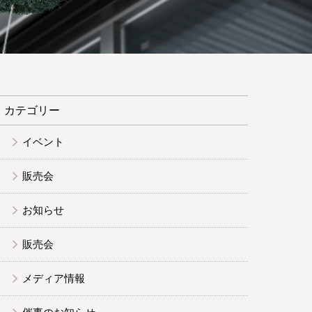
カテゴリー
イベント
販売会
お知らせ
販売会
メディア情報