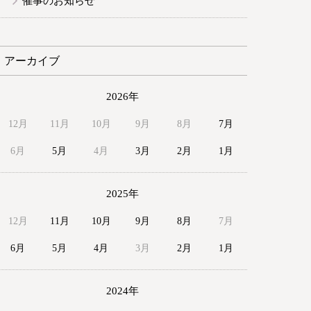
催事のお知らせ
アーカイブ
2026年
12月
11月
10月
9月
8月
7月
6月
5月
4月
3月
2月
1月
2025年
12月
11月
10月
9月
8月
7月
6月
5月
4月
3月
2月
1月
2024年