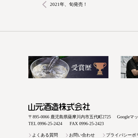
2021年、旬発売！
山元酒造株式会社
〒895-0066 鹿児島県薩摩川内市五代町2725
Google
TEL 0996-25-2424
FAX 0996-25-2423
よくある質問
お問い合わせ
プライバシーポ