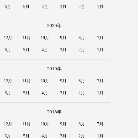
6月
5月
4月
3月
2月
1月
2020年
12月
11月
10月
9月
8月
7月
6月
5月
4月
3月
2月
1月
2019年
12月
11月
10月
9月
8月
7月
6月
5月
4月
3月
2月
1月
2018年
12月
11月
10月
9月
8月
7月
6月
5月
4月
3月
2月
1月