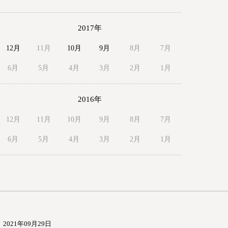
2017年
12月
11月
10月
9月
8月
7月
6月
5月
4月
3月
2月
1月
2016年
12月
11月
10月
9月
8月
7月
6月
5月
4月
3月
2月
1月
2021年09月29日