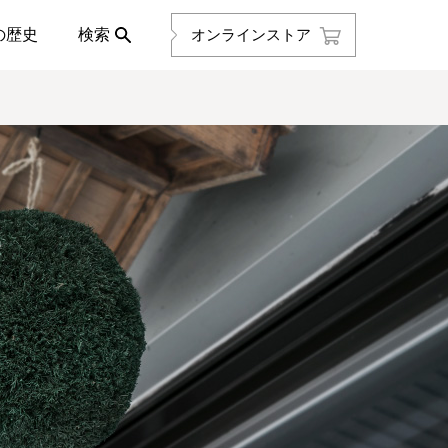
の歴史
検索
オンラインストア