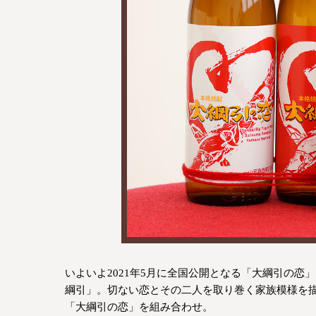
いよいよ2021年5月に全国公開となる「大綱引の恋
綱引」。切ない恋とその二人を取り巻く家族模様を
「大綱引の恋」を組み合わせ。