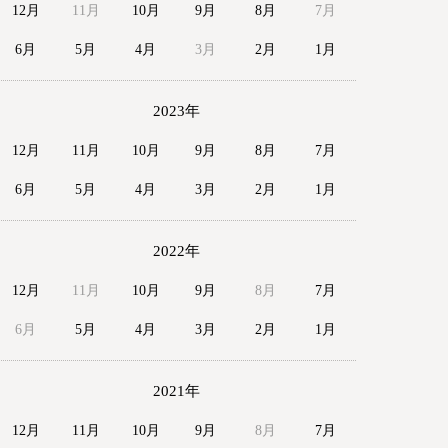
12月
11月
10月
9月
8月
7月
6月
5月
4月
3月
2月
1月
2023年
12月
11月
10月
9月
8月
7月
6月
5月
4月
3月
2月
1月
2022年
12月
11月
10月
9月
8月
7月
6月
5月
4月
3月
2月
1月
2021年
12月
11月
10月
9月
8月
7月