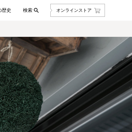
の歴史
検索
オンラインストア