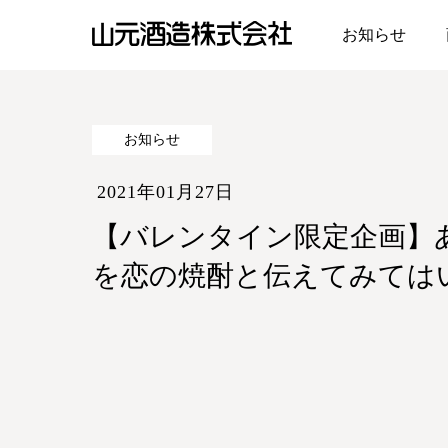
お知らせ
山元酒造株式会社
お知らせ
2021年01月27日
【バレンタイン限定企画】
を恋の焼酎と伝えてみては