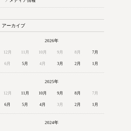
メディア情報
アーカイブ
2026年
12月
11月
10月
9月
8月
7月
6月
5月
4月
3月
2月
1月
2025年
12月
11月
10月
9月
8月
7月
6月
5月
4月
3月
2月
1月
2024年