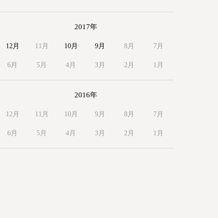
2017年
12月
11月
10月
9月
8月
7月
6月
5月
4月
3月
2月
1月
2016年
12月
11月
10月
9月
8月
7月
6月
5月
4月
3月
2月
1月