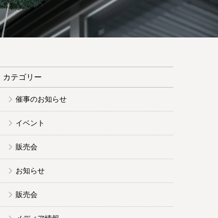
カテゴリー
催事のお知らせ
イベント
販売会
お知らせ
販売会