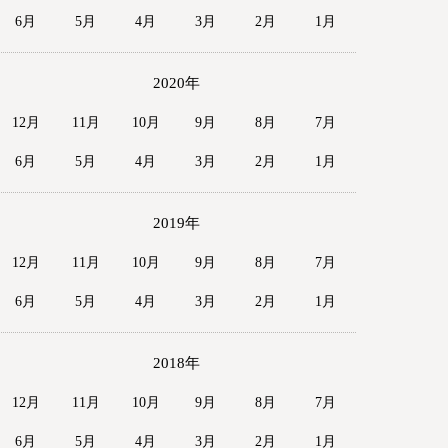
6月
5月
4月
3月
2月
1月
2020年
12月
11月
10月
9月
8月
7月
6月
5月
4月
3月
2月
1月
2019年
12月
11月
10月
9月
8月
7月
6月
5月
4月
3月
2月
1月
2018年
12月
11月
10月
9月
8月
7月
6月
5月
4月
3月
2月
1月