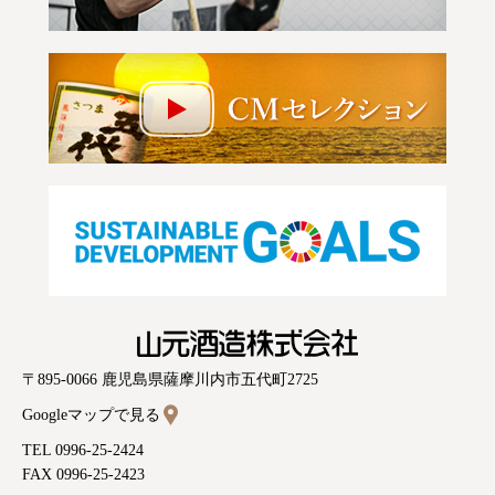
山元酒造株式会社
〒895-0066 鹿児島県薩摩川内市五代町2725
Googleマップで見る
TEL 0996-25-2424
FAX 0996-25-2423