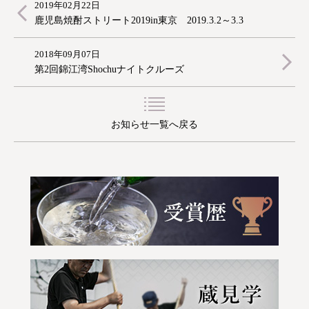
2019年02月22日
鹿児島焼酎ストリート2019in東京 2019.3.2～3.3
2018年09月07日
第2回錦江湾Shochuナイトクルーズ
お知らせ一覧へ戻る