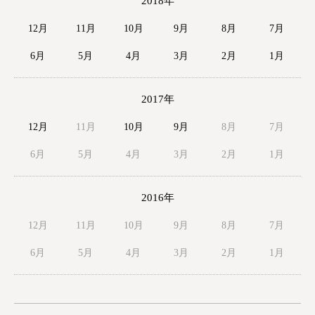
2018年
12月
11月
10月
9月
8月
7月
6月
5月
4月
3月
2月
1月
2017年
12月
11月
10月
9月
8月
7月
6月
5月
4月
3月
2月
1月
2016年
12月
11月
10月
9月
8月
7月
6月
5月
4月
3月
2月
1月