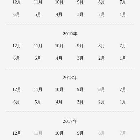
12月
11月
10月
9月
8月
7月
6月
5月
4月
3月
2月
1月
2019年
12月
11月
10月
9月
8月
7月
6月
5月
4月
3月
2月
1月
2018年
12月
11月
10月
9月
8月
7月
6月
5月
4月
3月
2月
1月
2017年
12月
11月
10月
9月
8月
7月