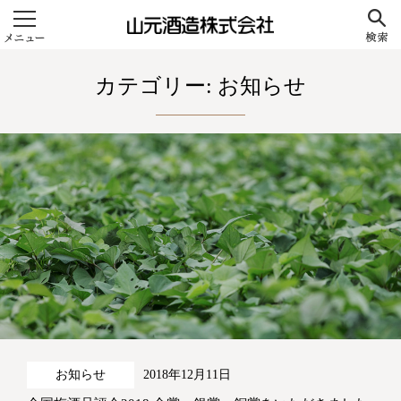
山元酒造株式会社
カテゴリー:
お知らせ
お知らせ
2018年12月11日