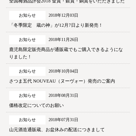
全国梅酒品評会2018 金賞・銀賞・銅賞をいただきました
お知らせ
2018年12月03日
「冬季限定 蔵の神」が12月7日より新発売！
お知らせ
2018年11月26日
鹿児島限定販売商品が通販蔵でもご購入できるようにな
りました！
お知らせ
2018年10月04日
さつま五代 NOUVEAU（ヌーヴォー）発売のご案内
お知らせ
2018年08月31日
価格改定についてのお願い
お知らせ
2018年07月31日
山元酒造通販蔵、お盆休みの配送につきまして