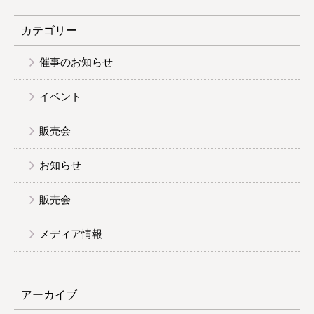
カテゴリー
催事のお知らせ
イベント
販売会
お知らせ
販売会
メディア情報
アーカイブ