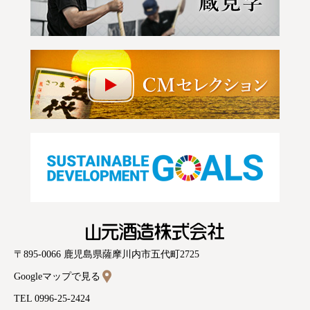
山元酒造株式会社
〒895-0066 鹿児島県薩摩川内市五代町2725
Googleマップで見る
TEL 0996-25-2424