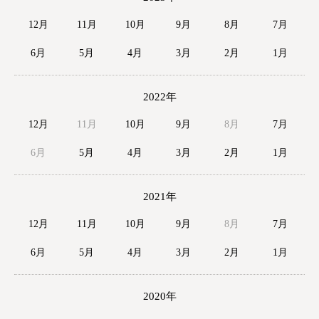
12月
11月
10月
9月
8月
7月
6月
5月
4月
3月
2月
1月
2022年
12月
11月
10月
9月
8月
7月
6月
5月
4月
3月
2月
1月
2021年
12月
11月
10月
9月
8月
7月
6月
5月
4月
3月
2月
1月
2020年