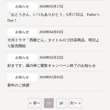
お知らせ
2018年05月17日
「おとうさん、いつもありがとう」6月17日は、Father’s
Day！
お知らせ
2018年04月03日
大河ドラマ「西郷どん」タイトルロゴ許諾商品、明日よ
り販売開始
お知らせ
2018年02月22日
好きです。蔵の神ご愛飲キャンペーン終了のお知らせ
お知らせ
2018年01月01日
新年のご挨拶
前へ
次へ
15
16