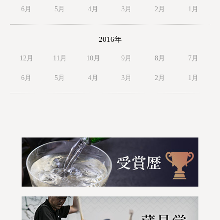
6月
5月
4月
3月
2月
1月
2016年
12月
11月
10月
9月
8月
7月
6月
5月
4月
3月
2月
1月