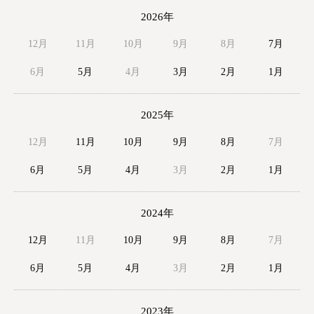
2026年
12月
11月
10月
9月
8月
7月
6月
5月
4月
3月
2月
1月
2025年
12月
11月
10月
9月
8月
7月
6月
5月
4月
3月
2月
1月
2024年
12月
11月
10月
9月
8月
7月
6月
5月
4月
3月
2月
1月
2023年