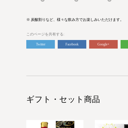
※ 炭酸割りなど、様々な飲み方でお楽しみいただけます。
このページを共有する
Twitter
Facebook
Google+
ギフト・セット商品