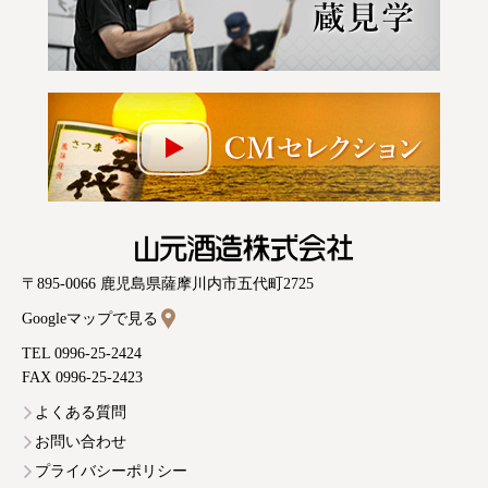
山元酒造株式会社
〒895-0066 鹿児島県薩摩川内市五代町2725
Googleマップで見る
TEL 0996-25-2424
FAX 0996-25-2423
よくある質問
お問い合わせ
プライバシーポリシー